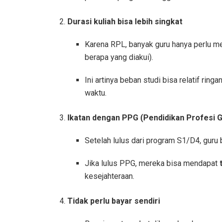
Durasi kuliah bisa lebih singkat
Karena RPL, banyak guru hanya perlu 
berapa yang diakui).
Ini artinya beban studi bisa relatif rin
waktu.
Ikatan dengan PPG (Pendidikan Profesi 
Setelah lulus dari program S1/D4, guru
Jika lulus PPG, mereka bisa mendapat
kesejahteraan.
Tidak perlu bayar sendiri