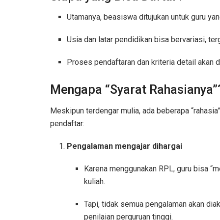
Utamanya, beasiswa ditujukan untuk guru ya
Usia dan latar pendidikan bisa bervariasi, t
Proses pendaftaran dan kriteria detail ak
Mengapa “Syarat Rahasianya”
Meskipun terdengar mulia, ada beberapa “rahasia” 
pendaftar:
Pengalaman mengajar dihargai
Karena menggunakan RPL, guru bisa “m
kuliah.
Tapi, tidak semua pengalaman akan diak
penilaian perguruan tinggi.