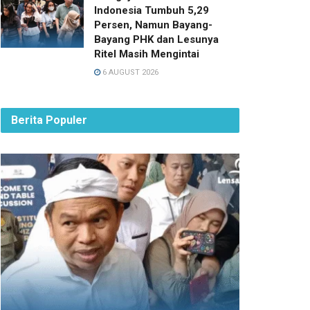
Indonesia Tumbuh 5,29
Persen, Namun Bayang-
Bayang PHK dan Lesunya
Ritel Masih Mengintai
6 AUGUST 2026
Berita Populer