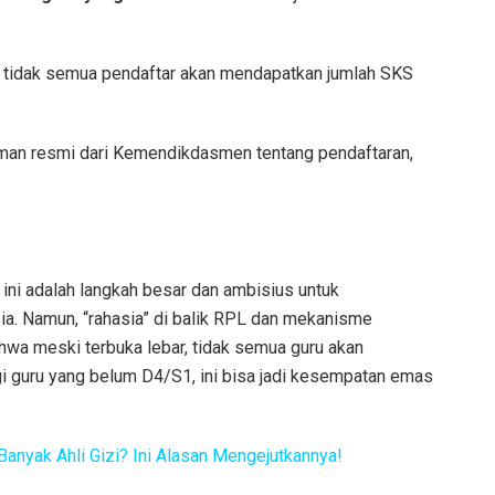
 tidak semua pendaftar akan mendapatkan jumlah SKS
man resmi dari Kemendikdasmen tentang pendaftaran,
 ini adalah langkah besar dan ambisius untuk
ia. Namun, “rahasia” di balik RPL dan mekanisme
a meski terbuka lebar, tidak semua guru akan
i guru yang belum D4/S1, ini bisa jadi kesempatan emas
anyak Ahli Gizi? Ini Alasan Mengejutkannya!