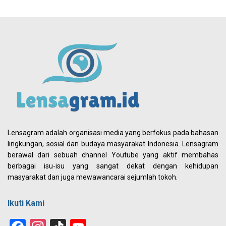
Lensagram adalah organisasi media yang berfokus pada bahasan
lingkungan, sosial dan budaya masyarakat Indonesia. Lensagram
berawal dari sebuah channel Youtube yang aktif membahas
berbagai isu-isu yang sangat dekat dengan kehidupan
masyarakat dan juga mewawancarai sejumlah tokoh.
Ikuti Kami