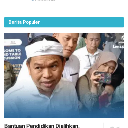
Berita Populer
Bantuan Pendidikan Dialihkan,