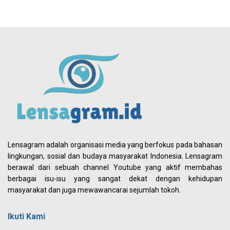
Lensagram adalah organisasi media yang berfokus pada bahasan
lingkungan, sosial dan budaya masyarakat Indonesia. Lensagram
berawal dari sebuah channel Youtube yang aktif membahas
berbagai isu-isu yang sangat dekat dengan kehidupan
masyarakat dan juga mewawancarai sejumlah tokoh.
Ikuti Kami