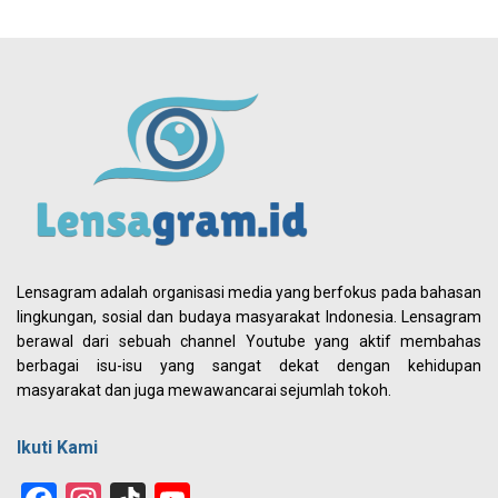
Lensagram adalah organisasi media yang berfokus pada bahasan
lingkungan, sosial dan budaya masyarakat Indonesia. Lensagram
berawal dari sebuah channel Youtube yang aktif membahas
berbagai isu-isu yang sangat dekat dengan kehidupan
masyarakat dan juga mewawancarai sejumlah tokoh.
Ikuti Kami