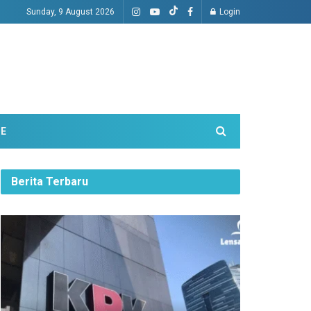
Sunday, 9 August 2026
Login
ME
Berita Terbaru