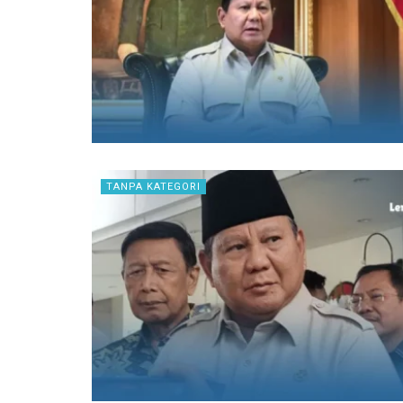
TANPA KATEGORI