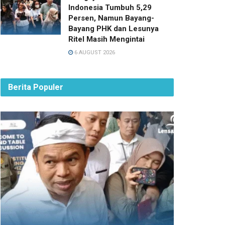
Indonesia Tumbuh 5,29
Persen, Namun Bayang-
Bayang PHK dan Lesunya
Ritel Masih Mengintai
6 AUGUST 2026
Berita Populer