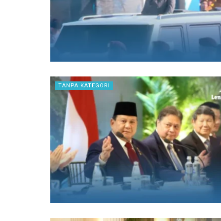
TANPA KATEGORI