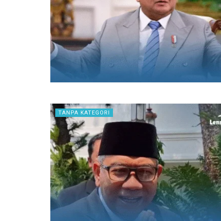
TANPA KATEGORI