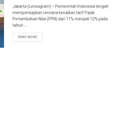
Jakarta (Lensagram) – Pemerintah Indonesia tengah
mempersiapkan rencana kenaikan tarif Pajak
Pertambahan Nilai (PPN) dari 11% menjadi 12% pada
tahun ...
READ MORE