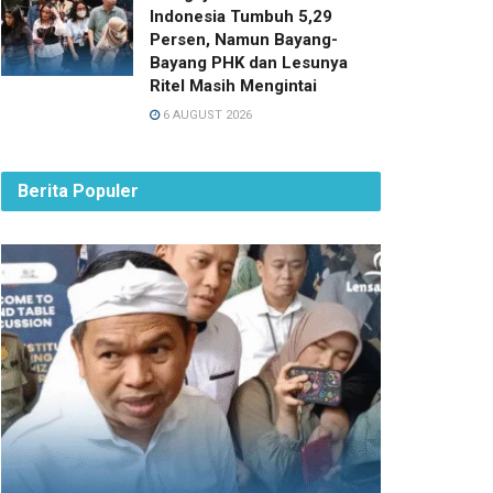
Indonesia Tumbuh 5,29
Persen, Namun Bayang-
Bayang PHK dan Lesunya
Ritel Masih Mengintai
6 AUGUST 2026
Berita Populer