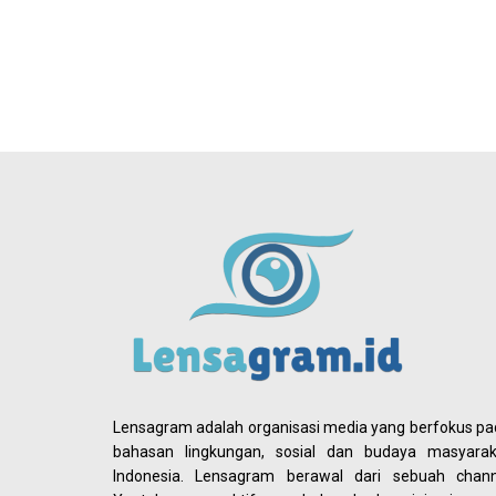
Lensagram adalah organisasi media yang berfokus p
bahasan lingkungan, sosial dan budaya masyarak
Indonesia. Lensagram berawal dari sebuah chann