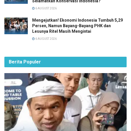
Selamatkan Konservasi Indonesia?
6 AUGUST 2026
Mengejutkan! Ekonomi Indonesia Tumbuh 5,29
Persen, Namun Bayang-Bayang PHK dan
Lesunya Ritel Masih Mengintai
6 AUGUST 2026
Berita Populer