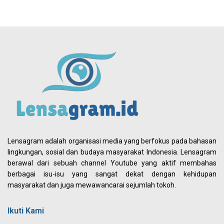
Lensagram adalah organisasi media yang berfokus pada bahasan
lingkungan, sosial dan budaya masyarakat Indonesia. Lensagram
berawal dari sebuah channel Youtube yang aktif membahas
berbagai isu-isu yang sangat dekat dengan kehidupan
masyarakat dan juga mewawancarai sejumlah tokoh.
Ikuti Kami