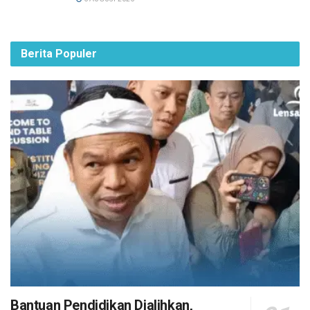
Berita Populer
Bantuan Pendidikan Dialihkan,