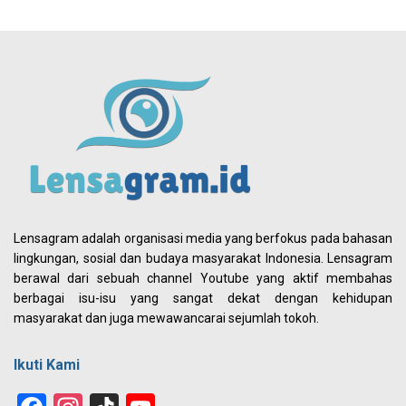
Lensagram adalah organisasi media yang berfokus pada bahasan
lingkungan, sosial dan budaya masyarakat Indonesia. Lensagram
berawal dari sebuah channel Youtube yang aktif membahas
berbagai isu-isu yang sangat dekat dengan kehidupan
masyarakat dan juga mewawancarai sejumlah tokoh.
Ikuti Kami