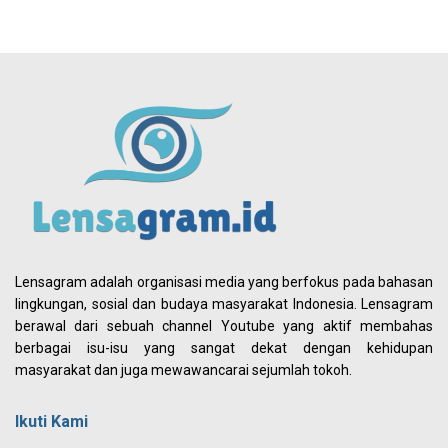
Lensagram adalah organisasi media yang berfokus pada bahasan
lingkungan, sosial dan budaya masyarakat Indonesia. Lensagram
berawal dari sebuah channel Youtube yang aktif membahas
berbagai isu-isu yang sangat dekat dengan kehidupan
masyarakat dan juga mewawancarai sejumlah tokoh.
Ikuti Kami