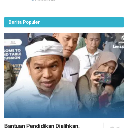
Berita Populer
Bantuan Pendidikan Dialihkan,