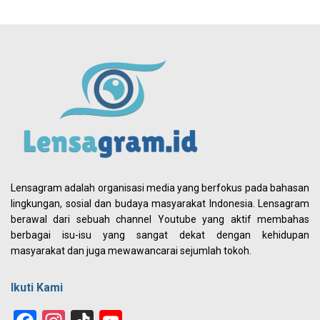
Lensagram adalah organisasi media yang berfokus pada bahasan
lingkungan, sosial dan budaya masyarakat Indonesia. Lensagram
berawal dari sebuah channel Youtube yang aktif membahas
berbagai isu-isu yang sangat dekat dengan kehidupan
masyarakat dan juga mewawancarai sejumlah tokoh.
Ikuti Kami