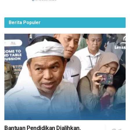
Berita Populer
Bantuan Pendidikan Dialihkan,