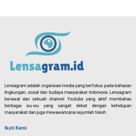
Lensagram adalah organisasi media yang berfokus pada bahasan
lingkungan, sosial dan budaya masyarakat Indonesia. Lensagram
berawal dari sebuah channel Youtube yang aktif membahas
berbagai isu-isu yang sangat dekat dengan kehidupan
masyarakat dan juga mewawancarai sejumlah tokoh.
Ikuti Kami