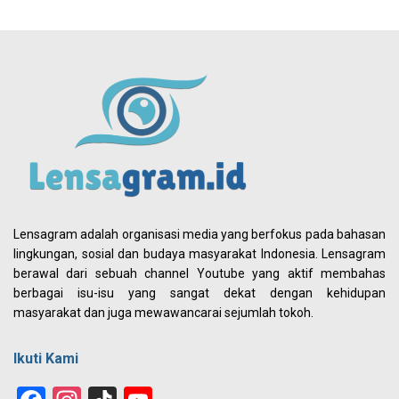
Lensagram adalah organisasi media yang berfokus pada bahasan
lingkungan, sosial dan budaya masyarakat Indonesia. Lensagram
berawal dari sebuah channel Youtube yang aktif membahas
berbagai isu-isu yang sangat dekat dengan kehidupan
masyarakat dan juga mewawancarai sejumlah tokoh.
Ikuti Kami