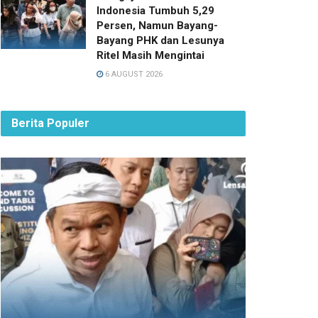
Indonesia Tumbuh 5,29
Persen, Namun Bayang-
Bayang PHK dan Lesunya
Ritel Masih Mengintai
6 AUGUST 2026
Berita Populer