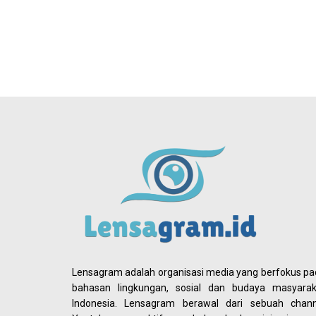
Lensagram adalah organisasi media yang berfokus p
bahasan lingkungan, sosial dan budaya masyarak
Indonesia. Lensagram berawal dari sebuah chann