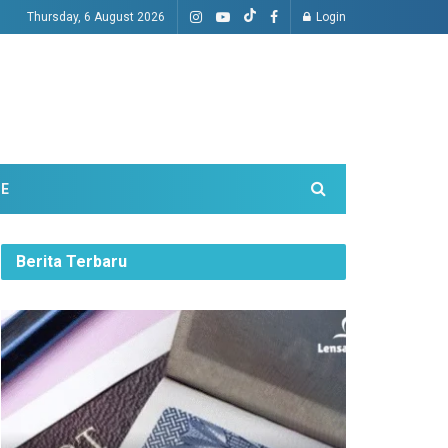
Thursday, 6 August 2026
Login
ME
Berita Terbaru