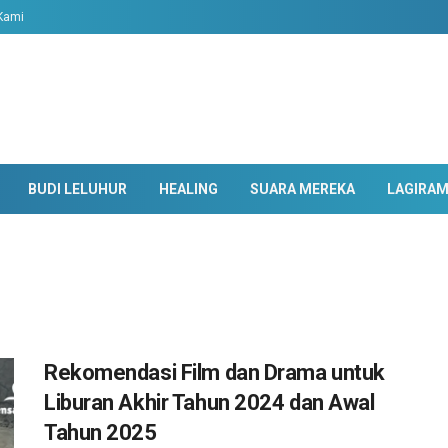
Kami
BUDI LELUHUR
HEALING
SUARA MEREKA
LAGIRA
Rekomendasi Film dan Drama untuk
Liburan Akhir Tahun 2024 dan Awal
Tahun 2025