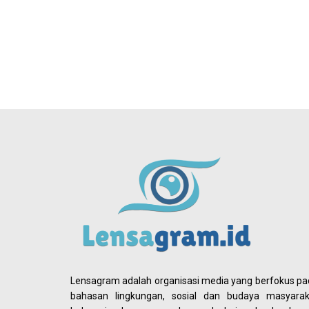
Lensagram adalah organisasi media yang berfokus p
bahasan lingkungan, sosial dan budaya masyarak