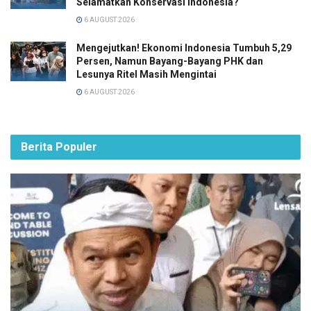
Selamatkan Konservasi Indonesia?
6 AUGUST 2026
Mengejutkan! Ekonomi Indonesia Tumbuh 5,29
Persen, Namun Bayang-Bayang PHK dan
Lesunya Ritel Masih Mengintai
6 AUGUST 2026
Berita Populer