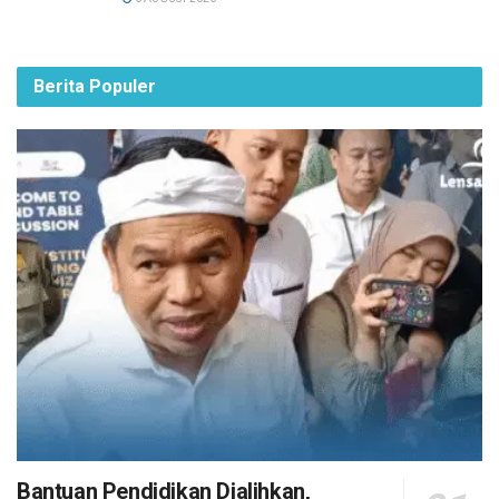
Berita Populer
Bantuan Pendidikan Dialihkan,