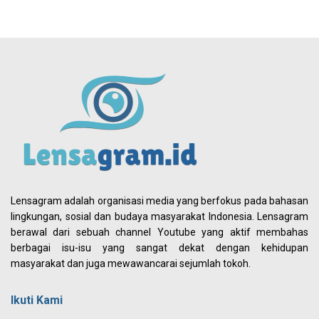
Lensagram adalah organisasi media yang berfokus pada bahasan
lingkungan, sosial dan budaya masyarakat Indonesia. Lensagram
berawal dari sebuah channel Youtube yang aktif membahas
berbagai isu-isu yang sangat dekat dengan kehidupan
masyarakat dan juga mewawancarai sejumlah tokoh.
Ikuti Kami