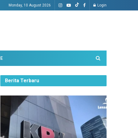
Monday, 10 August 2026
Login
ME
Berita Terbaru