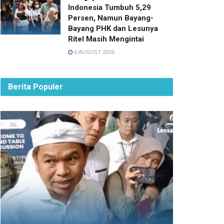
Indonesia Tumbuh 5,29
Persen, Namun Bayang-
Bayang PHK dan Lesunya
Ritel Masih Mengintai
6 AUGUST 2026
Berita Populer