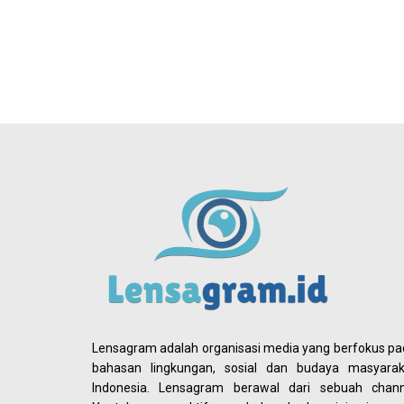
Lensagram adalah organisasi media yang berfokus p
bahasan lingkungan, sosial dan budaya masyarak
Indonesia. Lensagram berawal dari sebuah chann