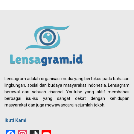
Lensagram adalah organisasi media yang berfokus pada bahasan
lingkungan, sosial dan budaya masyarakat Indonesia. Lensagram
berawal dari sebuah channel Youtube yang aktif membahas
berbagai isu-isu yang sangat dekat dengan kehidupan
masyarakat dan juga mewawancarai sejumlah tokoh.
Ikuti Kami