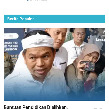
Berita Populer
Bantuan Pendidikan Dialihkan,