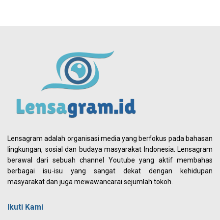
Lensagram adalah organisasi media yang berfokus pada bahasan
lingkungan, sosial dan budaya masyarakat Indonesia. Lensagram
berawal dari sebuah channel Youtube yang aktif membahas
berbagai isu-isu yang sangat dekat dengan kehidupan
masyarakat dan juga mewawancarai sejumlah tokoh.
Ikuti Kami