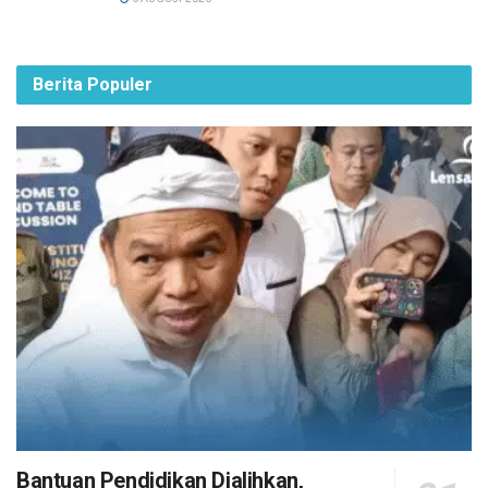
Berita Populer
Bantuan Pendidikan Dialihkan,