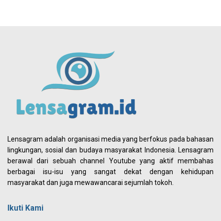
Lensagram adalah organisasi media yang berfokus pada bahasan
lingkungan, sosial dan budaya masyarakat Indonesia. Lensagram
berawal dari sebuah channel Youtube yang aktif membahas
berbagai isu-isu yang sangat dekat dengan kehidupan
masyarakat dan juga mewawancarai sejumlah tokoh.
Ikuti Kami