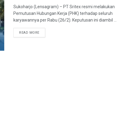
Sukoharjo (Lensagram) – PT Sritex resmi melakukan
Pemutusan Hubungan Kerja (PHK) terhadap seluruh
karyawannya per Rabu (26/2). Keputusan ini diambil ...
READ MORE