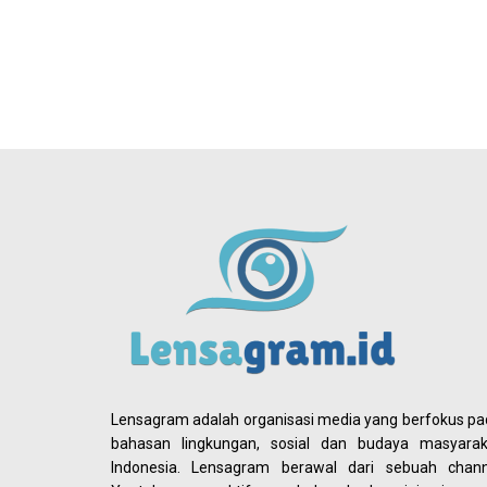
Lensagram adalah organisasi media yang berfokus p
bahasan lingkungan, sosial dan budaya masyarak
Indonesia. Lensagram berawal dari sebuah chann