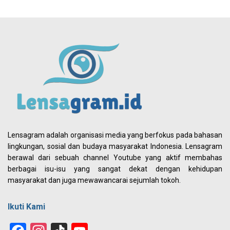
Lensagram adalah organisasi media yang berfokus pada bahasan
lingkungan, sosial dan budaya masyarakat Indonesia. Lensagram
berawal dari sebuah channel Youtube yang aktif membahas
berbagai isu-isu yang sangat dekat dengan kehidupan
masyarakat dan juga mewawancarai sejumlah tokoh.
Ikuti Kami