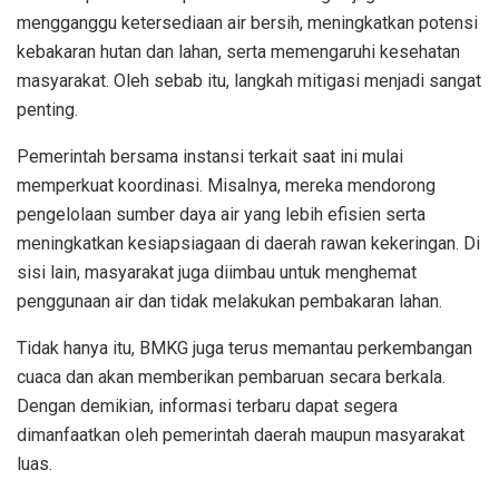
mengganggu ketersediaan air bersih, meningkatkan potensi
kebakaran hutan dan lahan, serta memengaruhi kesehatan
masyarakat. Oleh sebab itu, langkah mitigasi menjadi sangat
penting.
Pemerintah bersama instansi terkait saat ini mulai
memperkuat koordinasi. Misalnya, mereka mendorong
pengelolaan sumber daya air yang lebih efisien serta
meningkatkan kesiapsiagaan di daerah rawan kekeringan. Di
sisi lain, masyarakat juga diimbau untuk menghemat
penggunaan air dan tidak melakukan pembakaran lahan.
Tidak hanya itu, BMKG juga terus memantau perkembangan
cuaca dan akan memberikan pembaruan secara berkala.
Dengan demikian, informasi terbaru dapat segera
dimanfaatkan oleh pemerintah daerah maupun masyarakat
luas.