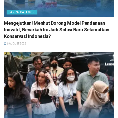
TANPA KATEGORI
Mengejutkan! Menhut Dorong Model Pendanaan
Inovatif, Benarkah Ini Jadi Solusi Baru Selamatkan
Konservasi Indonesia?
6 AUGUST 2026