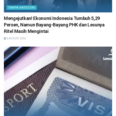
TANPA KATEGORI
Mengejutkan! Ekonomi Indonesia Tumbuh 5,29
Persen, Namun Bayang-Bayang PHK dan Lesunya
Ritel Masih Mengintai
6 AUGUST 2026