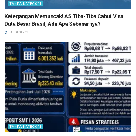
TANPA KATEGORI
Ketegangan Memuncak! AS Tiba-Tiba Cabut Visa
Duta Besar Brasil, Ada Apa Sebenarnya?
5 AUGUST 2026
TANPA KATEGORI