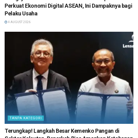
Perkuat Ekonomi Digital ASEAN, Ini Dampaknya bagi
Pelaku Usaha
4 AUGUST 2026
TANPA KATEGORI
Terungkap! Langkah Besar Kemenko Pangan di