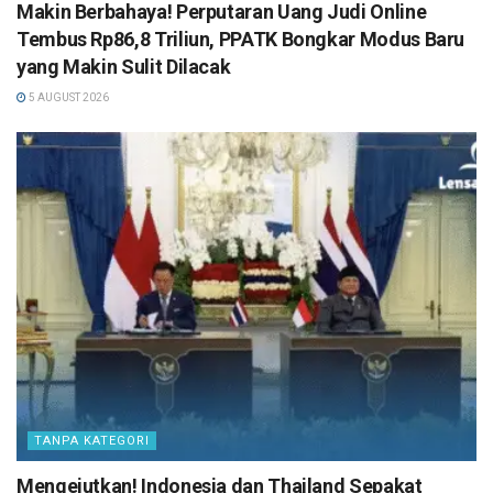
Makin Berbahaya! Perputaran Uang Judi Online
Tembus Rp86,8 Triliun, PPATK Bongkar Modus Baru
yang Makin Sulit Dilacak
5 AUGUST 2026
TANPA KATEGORI
Mengejutkan! Indonesia dan Thailand Sepakat