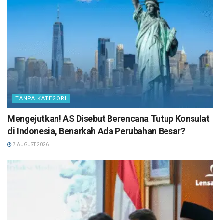
TANPA KATEGORI
Mengejutkan! AS Disebut Berencana Tutup Konsulat
di Indonesia, Benarkah Ada Perubahan Besar?
7 AUGUST 2026