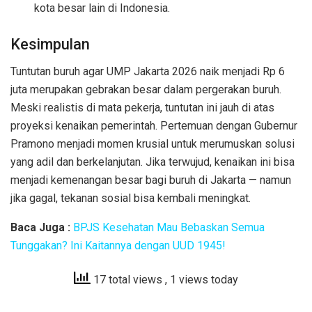
kota besar lain di Indonesia.
Kesimpulan
Tuntutan buruh agar UMP Jakarta 2026 naik menjadi Rp 6
juta merupakan gebrakan besar dalam pergerakan buruh.
Meski realistis di mata pekerja, tuntutan ini jauh di atas
proyeksi kenaikan pemerintah. Pertemuan dengan Gubernur
Pramono menjadi momen krusial untuk merumuskan solusi
yang adil dan berkelanjutan. Jika terwujud, kenaikan ini bisa
menjadi kemenangan besar bagi buruh di Jakarta — namun
jika gagal, tekanan sosial bisa kembali meningkat.
Baca Juga :
BPJS Kesehatan Mau Bebaskan Semua
Tunggakan? Ini Kaitannya dengan UUD 1945!
17 total views
, 1 views today