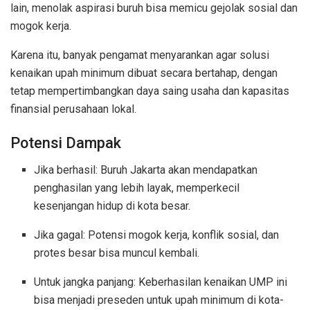
lain, menolak aspirasi buruh bisa memicu gejolak sosial dan
mogok kerja.
Karena itu, banyak pengamat menyarankan agar solusi
kenaikan upah minimum dibuat secara bertahap, dengan
tetap mempertimbangkan daya saing usaha dan kapasitas
finansial perusahaan lokal.
Potensi Dampak
Jika berhasil: Buruh Jakarta akan mendapatkan
penghasilan yang lebih layak, memperkecil
kesenjangan hidup di kota besar.
Jika gagal: Potensi mogok kerja, konflik sosial, dan
protes besar bisa muncul kembali.
Untuk jangka panjang: Keberhasilan kenaikan UMP ini
bisa menjadi preseden untuk upah minimum di kota-