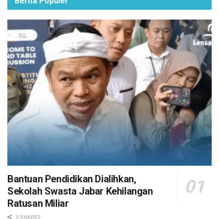
Berita Populer
Bantuan Pendidikan Dialihkan,
Sekolah Swasta Jabar Kehilangan
Ratusan Miliar
0 SHARES