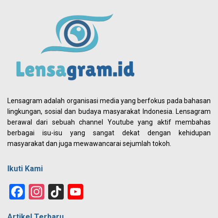
Lensagram adalah organisasi media yang berfokus pada bahasan
lingkungan, sosial dan budaya masyarakat Indonesia. Lensagram
berawal dari sebuah channel Youtube yang aktif membahas
berbagai isu-isu yang sangat dekat dengan kehidupan
masyarakat dan juga mewawancarai sejumlah tokoh.
Ikuti Kami
Facebook
Instagram
TikTok
YouTube
Channel
Artikel Terbaru