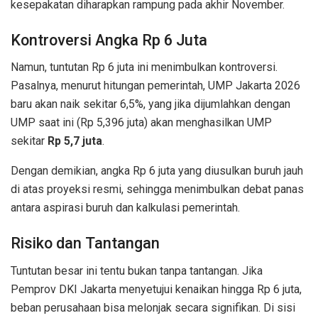
kesepakatan diharapkan rampung pada akhir November.
Kontroversi Angka Rp 6 Juta
Namun, tuntutan Rp 6 juta ini menimbulkan kontroversi.
Pasalnya, menurut hitungan pemerintah, UMP Jakarta 2026
baru akan naik sekitar 6,5%, yang jika dijumlahkan dengan
UMP saat ini (Rp 5,396 juta) akan menghasilkan UMP
sekitar
Rp 5,7 juta
.
Dengan demikian, angka Rp 6 juta yang diusulkan buruh jauh
di atas proyeksi resmi, sehingga menimbulkan debat panas
antara aspirasi buruh dan kalkulasi pemerintah.
Risiko dan Tantangan
Tuntutan besar ini tentu bukan tanpa tantangan. Jika
Pemprov DKI Jakarta menyetujui kenaikan hingga Rp 6 juta,
beban perusahaan bisa melonjak secara signifikan. Di sisi