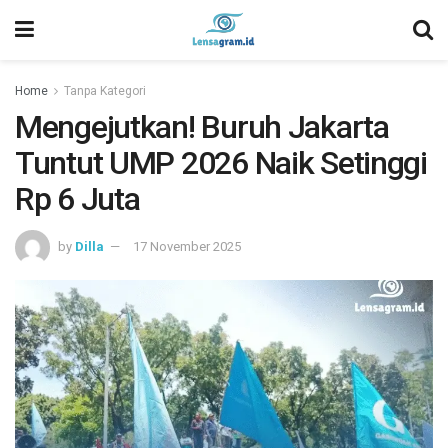
Home
Tanpa Kategori
Mengejutkan! Buruh Jakarta
Tuntut UMP 2026 Naik Setinggi
Rp 6 Juta
by
Dilla
17 November 2025