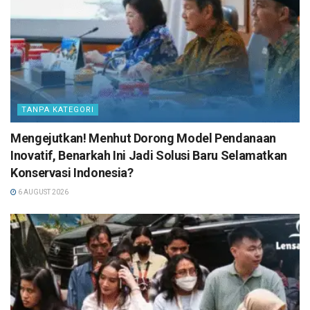
TANPA KATEGORI
Mengejutkan! Menhut Dorong Model Pendanaan
Inovatif, Benarkah Ini Jadi Solusi Baru Selamatkan
Konservasi Indonesia?
6 AUGUST 2026