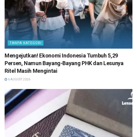
TANPA KATEGORI
Mengejutkan! Ekonomi Indonesia Tumbuh 5,29
Persen, Namun Bayang-Bayang PHK dan Lesunya
Ritel Masih Mengintai
6 AUGUST 2026