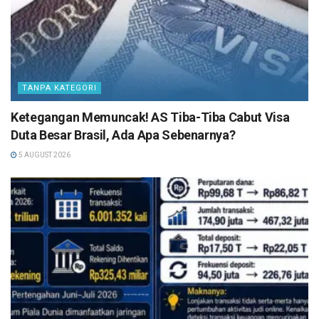
TANPA KATEGORI
Ketegangan Memuncak! AS Tiba-Tiba Cabut Visa
Duta Besar Brasil, Ada Apa Sebenarnya?
5 AUGUST 2026