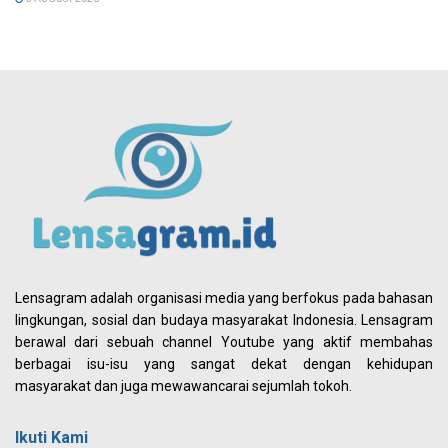
Lensagram adalah organisasi media yang berfokus pada bahasan
lingkungan, sosial dan budaya masyarakat Indonesia. Lensagram
berawal dari sebuah channel Youtube yang aktif membahas
berbagai isu-isu yang sangat dekat dengan kehidupan
masyarakat dan juga mewawancarai sejumlah tokoh.
Ikuti Kami