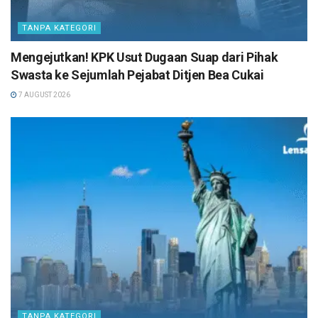
TANPA KATEGORI
Mengejutkan! KPK Usut Dugaan Suap dari Pihak
Swasta ke Sejumlah Pejabat Ditjen Bea Cukai
7 AUGUST 2026
TANPA KATEGORI