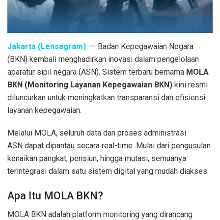
Jakarta (Lensagram)
— Badan Kepegawaian Negara
(BKN) kembali menghadirkan inovasi dalam pengelolaan
aparatur sipil negara (ASN). Sistem terbaru bernama
MOLA
BKN (Monitoring Layanan Kepegawaian BKN)
kini resmi
diluncurkan untuk meningkatkan transparansi dan efisiensi
layanan kepegawaian.
Melalui MOLA, seluruh data dan proses administrasi
ASN dapat dipantau secara real-time. Mulai dari pengusulan
kenaikan pangkat, pensiun, hingga mutasi, semuanya
terintegrasi dalam satu sistem digital yang mudah diakses.
Apa Itu MOLA BKN?
MOLA BKN adalah platform monitoring yang dirancang