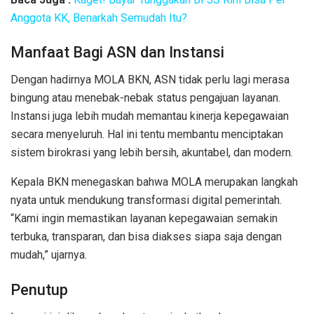
Anggota KK, Benarkah Semudah Itu?
Manfaat Bagi ASN dan Instansi
Dengan hadirnya MOLA BKN, ASN tidak perlu lagi merasa
bingung atau menebak-nebak status pengajuan layanan.
Instansi juga lebih mudah memantau kinerja kepegawaian
secara menyeluruh. Hal ini tentu membantu menciptakan
sistem birokrasi yang lebih bersih, akuntabel, dan modern.
Kepala BKN menegaskan bahwa MOLA merupakan langkah
nyata untuk mendukung transformasi digital pemerintah.
“Kami ingin memastikan layanan kepegawaian semakin
terbuka, transparan, dan bisa diakses siapa saja dengan
mudah,” ujarnya.
Penutup