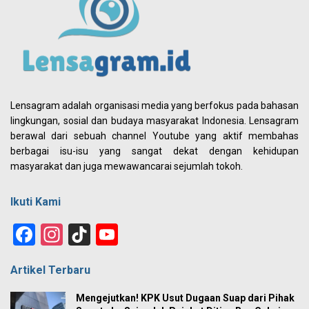
Lensagram adalah organisasi media yang berfokus pada bahasan
lingkungan, sosial dan budaya masyarakat Indonesia. Lensagram
berawal dari sebuah channel Youtube yang aktif membahas
berbagai isu-isu yang sangat dekat dengan kehidupan
masyarakat dan juga mewawancarai sejumlah tokoh.
Ikuti Kami
Facebook
Instagram
TikTok
YouTube
Channel
Artikel Terbaru
Mengejutkan! KPK Usut Dugaan Suap dari Pihak