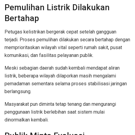
Pemulihan Listrik Dilakukan
Bertahap
Petugas kelistrikan bergerak cepat setelah gangguan
terjadi. Proses pemulihan dilakukan secara bertahap dengan
memprioritaskan wilayah vital seperti rumah sakit, pusat
komunikasi, dan fasilitas pelayanan publik.
Meski sebagian daerah sudah kembali mendapat aliran
listrik, beberapa wilayah dilaporkan masih mengalami
pemadaman sementara selama proses stabilisasi jaringan
berlangsung.
Masyarakat pun diminta tetap tenang dan mengurangi
penggunaan listrik berlebihan saat sistem mulai
dinormalkan kembali.