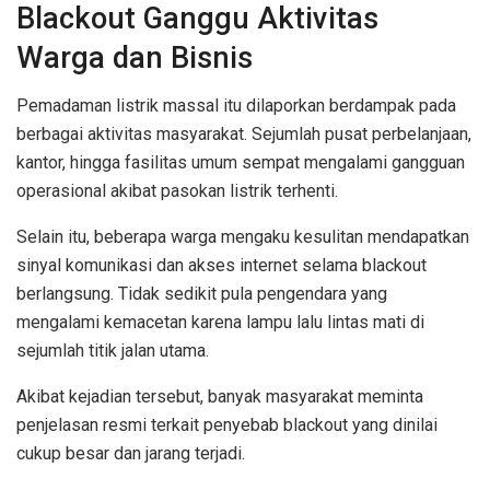
Blackout Ganggu Aktivitas
Warga dan Bisnis
Pemadaman listrik massal itu dilaporkan berdampak pada
berbagai aktivitas masyarakat. Sejumlah pusat perbelanjaan,
kantor, hingga fasilitas umum sempat mengalami gangguan
operasional akibat pasokan listrik terhenti.
Selain itu, beberapa warga mengaku kesulitan mendapatkan
sinyal komunikasi dan akses internet selama blackout
berlangsung. Tidak sedikit pula pengendara yang
mengalami kemacetan karena lampu lalu lintas mati di
sejumlah titik jalan utama.
Akibat kejadian tersebut, banyak masyarakat meminta
penjelasan resmi terkait penyebab blackout yang dinilai
cukup besar dan jarang terjadi.