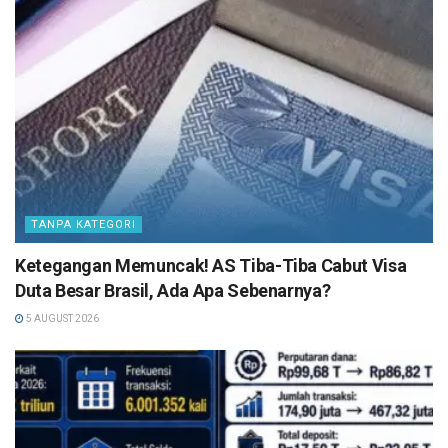
TANPA KATEGORI
Ketegangan Memuncak! AS Tiba-Tiba Cabut Visa
Duta Besar Brasil, Ada Apa Sebenarnya?
5 AUGUST 2026