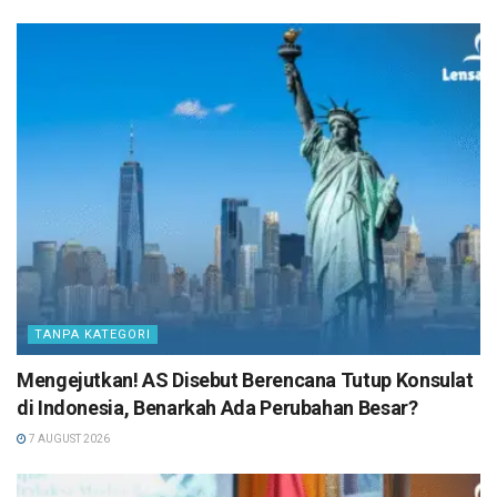
TANPA KATEGORI
Mengejutkan! AS Disebut Berencana Tutup Konsulat
di Indonesia, Benarkah Ada Perubahan Besar?
7 AUGUST 2026