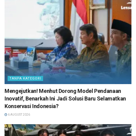
TANPA KATEGORI
Mengejutkan! Menhut Dorong Model Pendanaan
Inovatif, Benarkah Ini Jadi Solusi Baru Selamatkan
Konservasi Indonesia?
6 AUGUST 2026