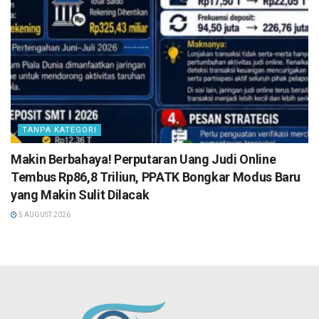
TANPA KATEGORI
Makin Berbahaya! Perputaran Uang Judi Online
Tembus Rp86,8 Triliun, PPATK Bongkar Modus Baru
yang Makin Sulit Dilacak
5 AUGUST 2026