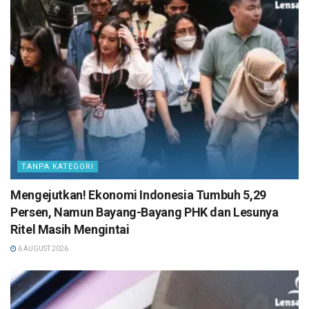
TANPA KATEGORI
Mengejutkan! Ekonomi Indonesia Tumbuh 5,29
Persen, Namun Bayang-Bayang PHK dan Lesunya
Ritel Masih Mengintai
6 AUGUST 2026