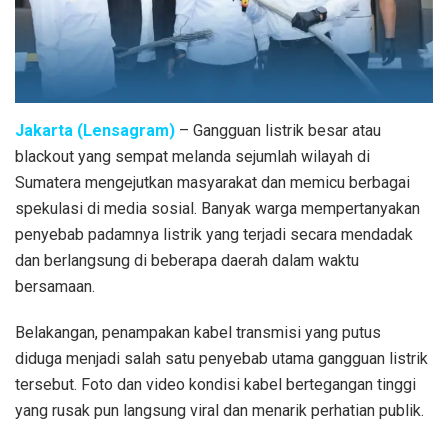
Jakarta (Lensagram)
– Gangguan listrik besar atau
blackout yang sempat melanda sejumlah wilayah di
Sumatera mengejutkan masyarakat dan memicu berbagai
spekulasi di media sosial. Banyak warga mempertanyakan
penyebab padamnya listrik yang terjadi secara mendadak
dan berlangsung di beberapa daerah dalam waktu
bersamaan.
Belakangan, penampakan kabel transmisi yang putus
diduga menjadi salah satu penyebab utama gangguan listrik
tersebut. Foto dan video kondisi kabel bertegangan tinggi
yang rusak pun langsung viral dan menarik perhatian publik.