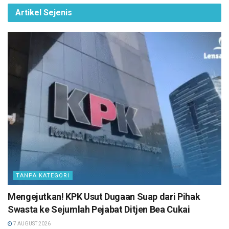
Artikel Sejenis
TANPA KATEGORI
Mengejutkan! KPK Usut Dugaan Suap dari Pihak
Swasta ke Sejumlah Pejabat Ditjen Bea Cukai
7 AUGUST 2026