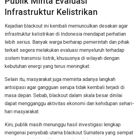
Publik Minta Evaluasi
Infrastruktur Kelistrikan
Kejadian blackout ini kembali memunculkan desakan agar
infrastruktur kelistrikan di Indonesia mendapat perhatian
lebih serius. Banyak warga berharap pemerintah dan pihak
terkait segera melakukan evaluasi menyeluruh terhadap
sistem transmisi listrik, khususnya di wilayah dengan
kebutuhan energi yang terus meningkat.
Selain itu, masyarakat juga meminta adanya langkah
antisipasi agar gangguan serupa tidak kembali terjadi di
masa depan. Sebab, blackout dalam skala besar dinilai
dapat mengganggu aktivitas ekonomi dan kehidupan sehari-
hari masyarakat.
Kini, publik masih menunggu hasil investigasi lengkap
mengenai penyebab utama blackout Sumatera yang sempat