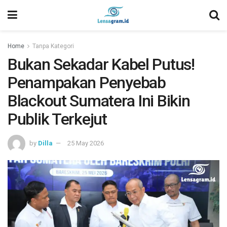
Home
Tanpa Kategori
Bukan Sekadar Kabel Putus!
Penampakan Penyebab
Blackout Sumatera Ini Bikin
Publik Terkejut
by
Dilla
25 May 2026