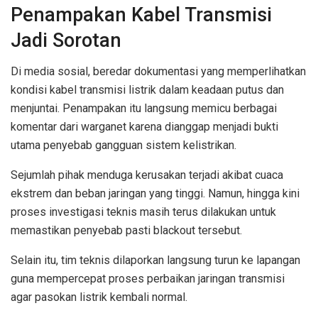
Penampakan Kabel Transmisi
Jadi Sorotan
Di media sosial, beredar dokumentasi yang memperlihatkan
kondisi kabel transmisi listrik dalam keadaan putus dan
menjuntai. Penampakan itu langsung memicu berbagai
komentar dari warganet karena dianggap menjadi bukti
utama penyebab gangguan sistem kelistrikan.
Sejumlah pihak menduga kerusakan terjadi akibat cuaca
ekstrem dan beban jaringan yang tinggi. Namun, hingga kini
proses investigasi teknis masih terus dilakukan untuk
memastikan penyebab pasti blackout tersebut.
Selain itu, tim teknis dilaporkan langsung turun ke lapangan
guna mempercepat proses perbaikan jaringan transmisi
agar pasokan listrik kembali normal.