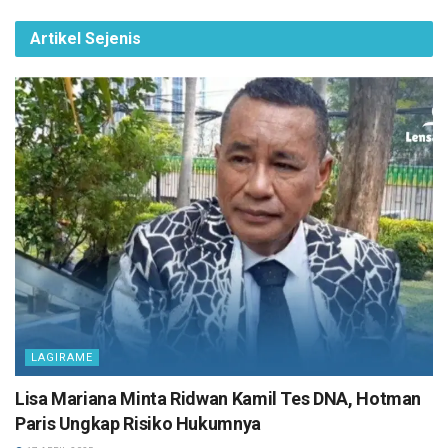
Artikel Sejenis
LAGIRAME
Lisa Mariana Minta Ridwan Kamil Tes DNA, Hotman
Paris Ungkap Risiko Hukumnya