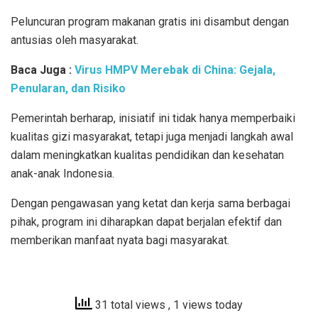
Peluncuran program makanan gratis ini disambut dengan
antusias oleh masyarakat.
Baca Juga :
Virus HMPV Merebak di China: Gejala,
Penularan, dan Risiko
Pemerintah berharap, inisiatif ini tidak hanya memperbaiki
kualitas gizi masyarakat, tetapi juga menjadi langkah awal
dalam meningkatkan kualitas pendidikan dan kesehatan
anak-anak Indonesia.
Dengan pengawasan yang ketat dan kerja sama berbagai
pihak, program ini diharapkan dapat berjalan efektif dan
memberikan manfaat nyata bagi masyarakat.
31 total views
, 1 views today