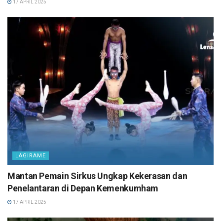
17 APRIL 2025
LAGIRAME
Mantan Pemain Sirkus Ungkap Kekerasan dan
Penelantaran di Depan Kemenkumham
17 APRIL 2025