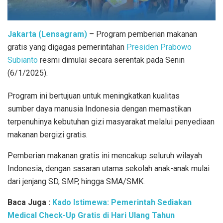
Jakarta (Lensagram)
– Program pemberian makanan
gratis yang digagas pemerintahan
Presiden Prabowo
Subianto
resmi dimulai secara serentak pada Senin
(6/1/2025).
Program ini bertujuan untuk meningkatkan kualitas
sumber daya manusia Indonesia dengan memastikan
terpenuhinya kebutuhan gizi masyarakat melalui penyediaan
makanan bergizi gratis.
Pemberian makanan gratis ini mencakup seluruh wilayah
Indonesia, dengan sasaran utama sekolah anak-anak mulai
dari jenjang SD, SMP, hingga SMA/SMK.
Baca Juga :
Kado Istimewa: Pemerintah Sediakan
Medical Check-Up Gratis di Hari Ulang Tahun