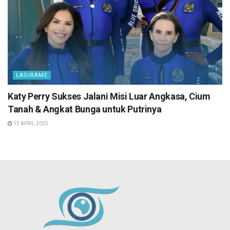
LAGIRAME
Katy Perry Sukses Jalani Misi Luar Angkasa, Cium
Tanah & Angkat Bunga untuk Putrinya
15 APRIL 2025