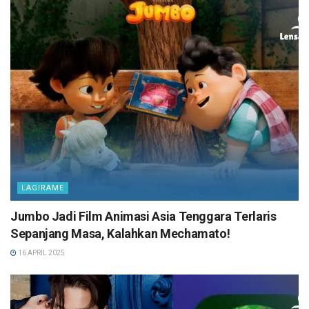
LAGIRAME
Jumbo Jadi Film Animasi Asia Tenggara Terlaris
Sepanjang Masa, Kalahkan Mechamato!
16 APRIL 2025