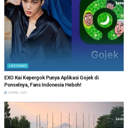
LAGIRAME
EXO Kai Kepergok Punya Aplikasi Gojek di
Ponselnya, Fans Indonesia Heboh!
16 APRIL 2025