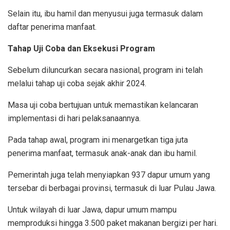
Selain itu, ibu hamil dan menyusui juga termasuk dalam
daftar penerima manfaat.
Tahap Uji Coba dan Eksekusi Program
Sebelum diluncurkan secara nasional, program ini telah
melalui tahap uji coba sejak akhir 2024.
Masa uji coba bertujuan untuk memastikan kelancaran
implementasi di hari pelaksanaannya.
Pada tahap awal, program ini menargetkan tiga juta
penerima manfaat, termasuk anak-anak dan ibu hamil.
Pemerintah juga telah menyiapkan 937 dapur umum yang
tersebar di berbagai provinsi, termasuk di luar Pulau Jawa.
Untuk wilayah di luar Jawa, dapur umum mampu
memproduksi hingga 3.500 paket makanan bergizi per hari.