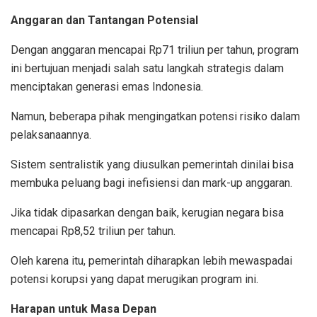
Anggaran dan Tantangan Potensial
Dengan anggaran mencapai Rp71 triliun per tahun, program
ini bertujuan menjadi salah satu langkah strategis dalam
menciptakan generasi emas Indonesia.
Namun, beberapa pihak mengingatkan potensi risiko dalam
pelaksanaannya.
Sistem sentralistik yang diusulkan pemerintah dinilai bisa
membuka peluang bagi inefisiensi dan mark-up anggaran.
Jika tidak dipasarkan dengan baik, kerugian negara bisa
mencapai Rp8,52 triliun per tahun.
Oleh karena itu, pemerintah diharapkan lebih mewaspadai
potensi korupsi yang dapat merugikan program ini.
Harapan untuk Masa Depan