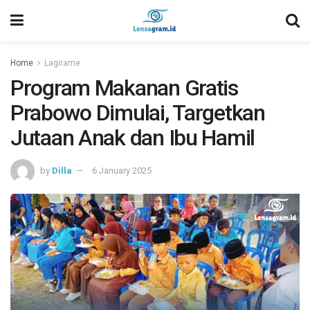
Home
Lagirame
Program Makanan Gratis
Prabowo Dimulai, Targetkan
Jutaan Anak dan Ibu Hamil
by
Dilla
6 January 2025