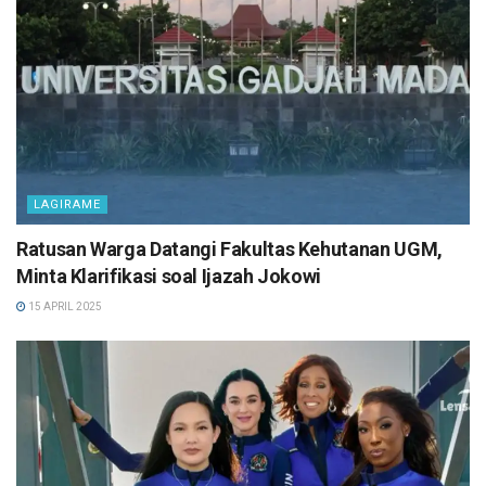
LAGIRAME
Ratusan Warga Datangi Fakultas Kehutanan UGM,
Minta Klarifikasi soal Ijazah Jokowi
15 APRIL 2025