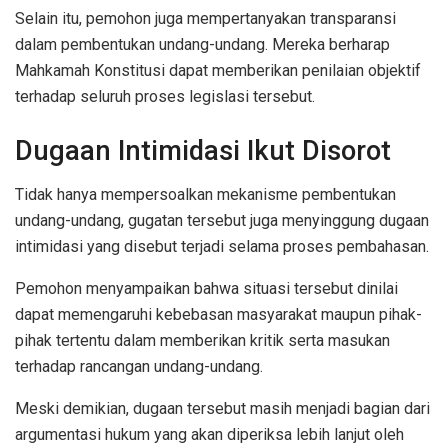
Selain itu, pemohon juga mempertanyakan transparansi
dalam pembentukan undang-undang. Mereka berharap
Mahkamah Konstitusi dapat memberikan penilaian objektif
terhadap seluruh proses legislasi tersebut.
Dugaan Intimidasi Ikut Disorot
Tidak hanya mempersoalkan mekanisme pembentukan
undang-undang, gugatan tersebut juga menyinggung dugaan
intimidasi yang disebut terjadi selama proses pembahasan.
Pemohon menyampaikan bahwa situasi tersebut dinilai
dapat memengaruhi kebebasan masyarakat maupun pihak-
pihak tertentu dalam memberikan kritik serta masukan
terhadap rancangan undang-undang.
Meski demikian, dugaan tersebut masih menjadi bagian dari
argumentasi hukum yang akan diperiksa lebih lanjut oleh