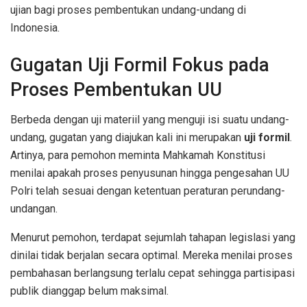
ujian bagi proses pembentukan undang-undang di
Indonesia.
Gugatan Uji Formil Fokus pada
Proses Pembentukan UU
Berbeda dengan uji materiil yang menguji isi suatu undang-
undang, gugatan yang diajukan kali ini merupakan
uji formil
.
Artinya, para pemohon meminta Mahkamah Konstitusi
menilai apakah proses penyusunan hingga pengesahan UU
Polri telah sesuai dengan ketentuan peraturan perundang-
undangan.
Menurut pemohon, terdapat sejumlah tahapan legislasi yang
dinilai tidak berjalan secara optimal. Mereka menilai proses
pembahasan berlangsung terlalu cepat sehingga partisipasi
publik dianggap belum maksimal.