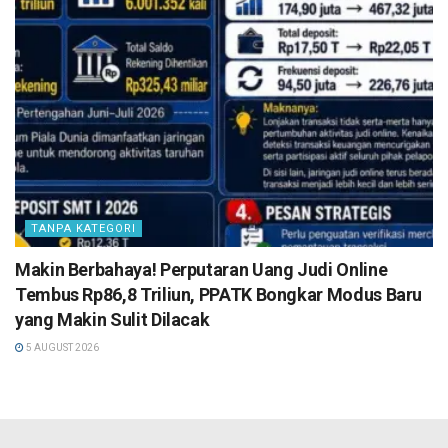
TANPA KATEGORI
Makin Berbahaya! Perputaran Uang Judi Online
Tembus Rp86,8 Triliun, PPATK Bongkar Modus Baru
yang Makin Sulit Dilacak
5 AUGUST 2026