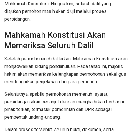
Mahkamah Konstitusi. Hingga kini, seluruh dalil yang
diajukan pemohon masih akan diuji melalui proses
persidangan.
Mahkamah Konstitusi Akan
Memeriksa Seluruh Dalil
Setelah permohonan didaftarkan, Mahkamah Konstitusi akan
menjadwalkan sidang pendahuluan. Pada tahap ini, majelis
hakim akan memeriksa kelengkapan permohonan sekaligus
mendengarkan penjelasan dari para pemohon.
Selanjutnya, apabila permohonan memenuhi syarat,
persidangan akan berlanjut dengan menghadirkan berbagai
pihak terkait, termasuk pemerintah dan DPR sebagai
pembentuk undang-undang.
Dalam proses tersebut, seluruh bukti, dokumen, serta