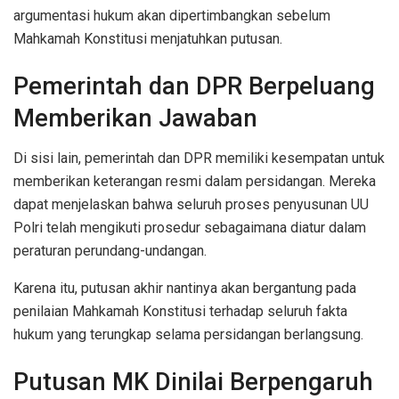
argumentasi hukum akan dipertimbangkan sebelum
Mahkamah Konstitusi menjatuhkan putusan.
Pemerintah dan DPR Berpeluang
Memberikan Jawaban
Di sisi lain, pemerintah dan DPR memiliki kesempatan untuk
memberikan keterangan resmi dalam persidangan. Mereka
dapat menjelaskan bahwa seluruh proses penyusunan UU
Polri telah mengikuti prosedur sebagaimana diatur dalam
peraturan perundang-undangan.
Karena itu, putusan akhir nantinya akan bergantung pada
penilaian Mahkamah Konstitusi terhadap seluruh fakta
hukum yang terungkap selama persidangan berlangsung.
Putusan MK Dinilai Berpengaruh