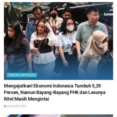
TANPA KATEGORI
Mengejutkan! Ekonomi Indonesia Tumbuh 5,29
Persen, Namun Bayang-Bayang PHK dan Lesunya
Ritel Masih Mengintai
6 AUGUST 2026