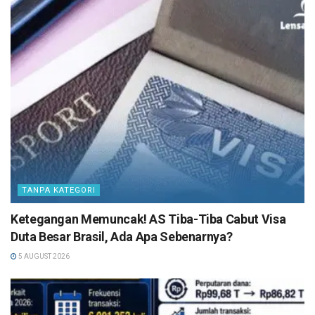
TANPA KATEGORI
Ketegangan Memuncak! AS Tiba-Tiba Cabut Visa
Duta Besar Brasil, Ada Apa Sebenarnya?
5 AUGUST 2026