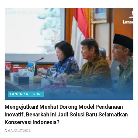
TANPA KATEGORI
Mengejutkan! Menhut Dorong Model Pendanaan
Inovatif, Benarkah Ini Jadi Solusi Baru Selamatkan
Konservasi Indonesia?
6 AUGUST 2026