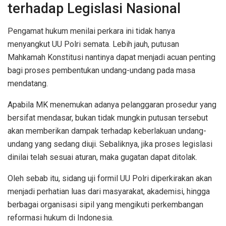
terhadap Legislasi Nasional
Pengamat hukum menilai perkara ini tidak hanya
menyangkut UU Polri semata. Lebih jauh, putusan
Mahkamah Konstitusi nantinya dapat menjadi acuan penting
bagi proses pembentukan undang-undang pada masa
mendatang.
Apabila MK menemukan adanya pelanggaran prosedur yang
bersifat mendasar, bukan tidak mungkin putusan tersebut
akan memberikan dampak terhadap keberlakuan undang-
undang yang sedang diuji. Sebaliknya, jika proses legislasi
dinilai telah sesuai aturan, maka gugatan dapat ditolak.
Oleh sebab itu, sidang uji formil UU Polri diperkirakan akan
menjadi perhatian luas dari masyarakat, akademisi, hingga
berbagai organisasi sipil yang mengikuti perkembangan
reformasi hukum di Indonesia.