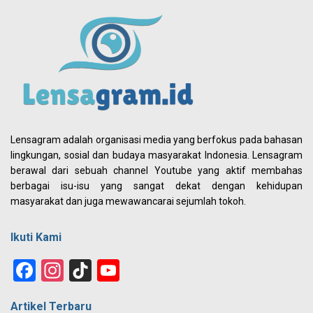
Lensagram adalah organisasi media yang berfokus pada bahasan
lingkungan, sosial dan budaya masyarakat Indonesia. Lensagram
berawal dari sebuah channel Youtube yang aktif membahas
berbagai isu-isu yang sangat dekat dengan kehidupan
masyarakat dan juga mewawancarai sejumlah tokoh.
Ikuti Kami
Facebook
Instagram
TikTok
YouTube
Channel
Artikel Terbaru