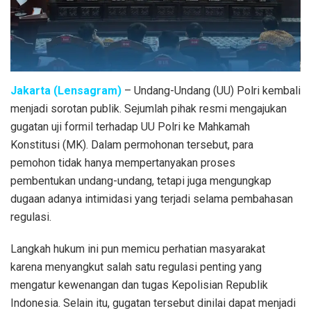
Jakarta (Lensagram)
– Undang-Undang (UU) Polri kembali
menjadi sorotan publik. Sejumlah pihak resmi mengajukan
gugatan uji formil terhadap UU Polri ke Mahkamah
Konstitusi (MK). Dalam permohonan tersebut, para
pemohon tidak hanya mempertanyakan proses
pembentukan undang-undang, tetapi juga mengungkap
dugaan adanya intimidasi yang terjadi selama pembahasan
regulasi.
Langkah hukum ini pun memicu perhatian masyarakat
karena menyangkut salah satu regulasi penting yang
mengatur kewenangan dan tugas Kepolisian Republik
Indonesia. Selain itu, gugatan tersebut dinilai dapat menjadi