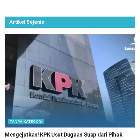
Artikel Sejenis
TANPA KATEGORI
Mengejutkan! KPK Usut Dugaan Suap dari Pihak